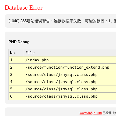
Database Error
(1040) 365建站错误警告：连接数据库失败，可能的原因：1、数
PHP Debug
No.
File
1
/index.php
2
/source/function/function_extend.php
3
/source/class/jzmysql.class.php
4
/source/class/jzmysql.class.php
5
/source/class/jzmysql.class.php
6
/source/class/jzmysql.class.php
www.365jz.com
已经将此