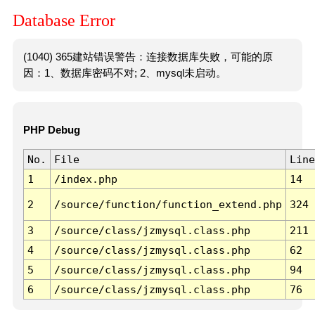
Database Error
(1040) 365建站错误警告：连接数据库失败，可能的原
因：1、数据库密码不对; 2、mysql未启动。
PHP Debug
No.
File
Line
1
/index.php
14
2
/source/function/function_extend.php
324
3
/source/class/jzmysql.class.php
211
4
/source/class/jzmysql.class.php
62
5
/source/class/jzmysql.class.php
94
6
/source/class/jzmysql.class.php
76