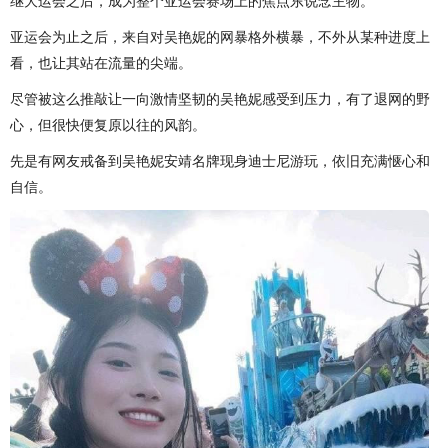
继大运会之后，成为整个亚运会赛场上的焦点东说念主物。
亚运会为止之后，来自对吴艳妮的网暴格外横暴，不外从某种进度上
看，也让其站在流量的尖端。
尽管被这么推敲让一向激情坚韧的吴艳妮感受到压力，有了退网的野
心，但很快便复原以往的风韵。
先是有网友戒备到吴艳妮安靖名牌现身迪士尼游玩，依旧充满惬心和
自信。