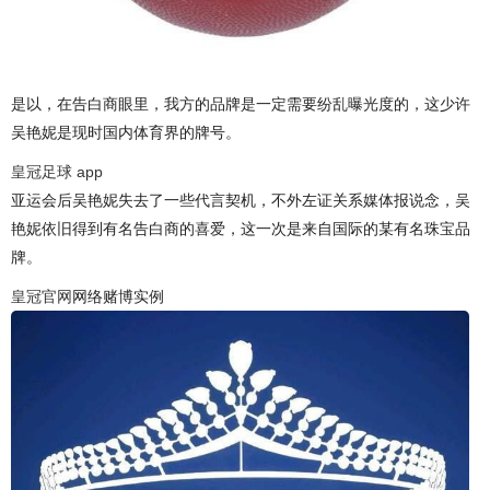
是以，在告白商眼里，我方的品牌是一定需要纷乱曝光度的，这少许
吴艳妮是现时国内体育界的牌号。
皇冠足球 app
亚运会后吴艳妮失去了一些代言契机，不外左证关系媒体报说念，吴
艳妮依旧得到有名告白商的喜爱，这一次是来自国际的某有名珠宝品
牌。
皇冠官网
网络赌博实例