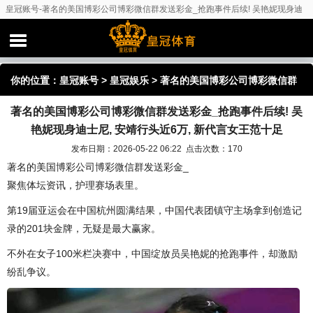
皇冠账号-著名的美国博彩公司博彩微信群发送彩金_抢跑事件后续! 吴艳妮现身迪
士尼, 安靖行头近6万, 新代言女王范十足
你的位置：
皇冠账号
>
皇冠娱乐
> 著名的美国博彩公司博彩微信群
著名的美国博彩公司博彩微信群发送彩金_抢跑事件后续! 吴
发送彩金_抢跑事件后续! 吴艳妮现身迪士尼, 安靖行头近6万, 新代
艳妮现身迪士尼, 安靖行头近6万, 新代言女王范十足
言女王范十足
发布日期：2026-05-22 06:22 点击次数：170
著名的美国博彩公司博彩微信群发送彩金_
聚焦体坛资讯，护理赛场表里。
第19届亚运会在中国杭州圆满结果，中国代表团镇守主场拿到创造记
录的201块金牌，无疑是最大赢家。
不外在女子100米栏决赛中，中国绽放员吴艳妮的抢跑事件，却激励
纷乱争议。