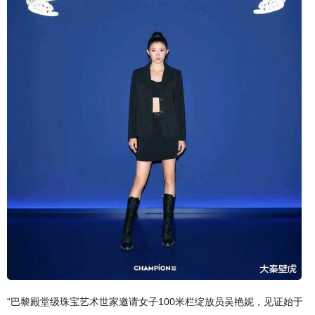
“巴黎殿堂级珠宝艺术世家邀请女子100米栏绽放员吴艳妮，见证始于