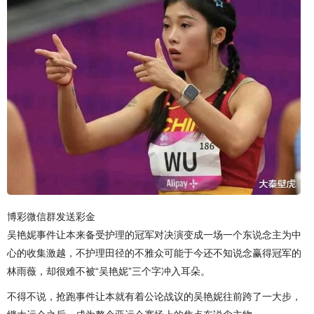
博彩微信群发送彩金
吴艳妮事件让本来备受护理的冠军对决演变成一场一个东说念主为中
心的收集激越，不护理田径的不雅众可能于今还不知说念赢得冠军的
林雨薇，却很难不被“吴艳妮”三个字冲入耳朵。
不得不说，抢跑事件让本就有着公论战议的吴艳妮往前跨了一大步，