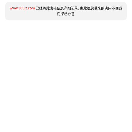
www.365jz.com
已经将此出错信息详细记录, 由此给您带来的访问不便我
们深感歉意.