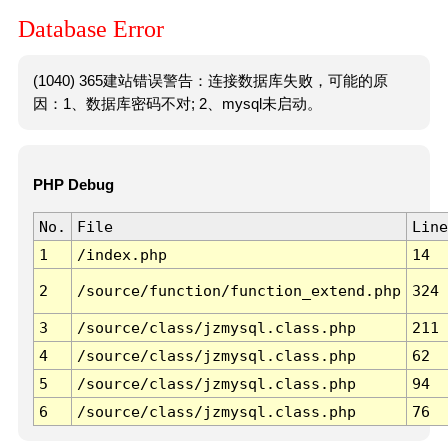
Database Error
(1040) 365建站错误警告：连接数据库失败，可能的原
因：1、数据库密码不对; 2、mysql未启动。
PHP Debug
No.
File
Line
1
/index.php
14
2
/source/function/function_extend.php
324
3
/source/class/jzmysql.class.php
211
4
/source/class/jzmysql.class.php
62
5
/source/class/jzmysql.class.php
94
6
/source/class/jzmysql.class.php
76