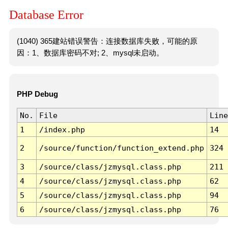
Database Error
(1040) 365建站错误警告：连接数据库失败，可能的原
因：1、数据库密码不对; 2、mysql未启动。
PHP Debug
No.
File
Line
1
/index.php
14
2
/source/function/function_extend.php
324
3
/source/class/jzmysql.class.php
211
4
/source/class/jzmysql.class.php
62
5
/source/class/jzmysql.class.php
94
6
/source/class/jzmysql.class.php
76