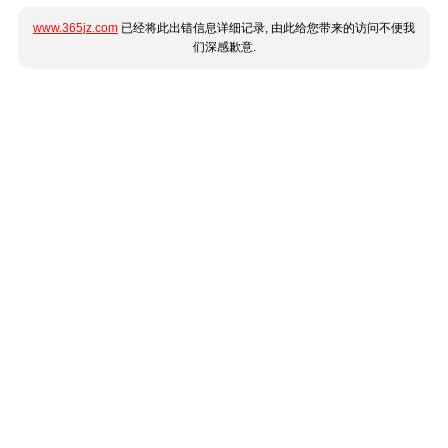
www.365jz.com
已经将此出错信息详细记录, 由此给您带来的访问不便我
们深感歉意.