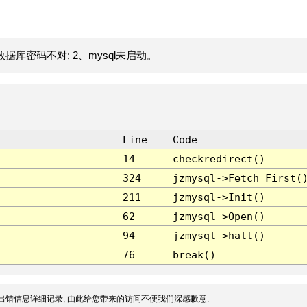
据库密码不对; 2、mysql未启动。
Line
Code
14
checkredirect()
324
jzmysql->Fetch_First(
211
jzmysql->Init()
62
jzmysql->Open()
94
jzmysql->halt()
76
break()
出错信息详细记录, 由此给您带来的访问不便我们深感歉意.