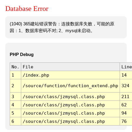
Database Error
(1040) 365建站错误警告：连接数据库失败，可能的原
因：1、数据库密码不对; 2、mysql未启动。
PHP Debug
No.
File
Line
1
/index.php
14
2
/source/function/function_extend.php
324
3
/source/class/jzmysql.class.php
211
4
/source/class/jzmysql.class.php
62
5
/source/class/jzmysql.class.php
94
6
/source/class/jzmysql.class.php
76