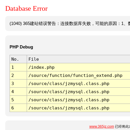
Database Error
(1040) 365建站错误警告：连接数据库失败，可能的原因：1、数
PHP Debug
No.
File
1
/index.php
2
/source/function/function_extend.php
3
/source/class/jzmysql.class.php
4
/source/class/jzmysql.class.php
5
/source/class/jzmysql.class.php
6
/source/class/jzmysql.class.php
www.365jz.com
已经将此