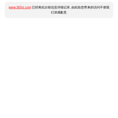
www.365jz.com
已经将此出错信息详细记录, 由此给您带来的访问不便我
们深感歉意.