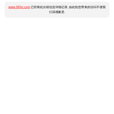
www.365jz.com
已经将此出错信息详细记录, 由此给您带来的访问不便我
们深感歉意.