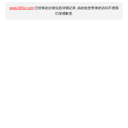
www.365jz.com
已经将此出错信息详细记录, 由此给您带来的访问不便我
们深感歉意.