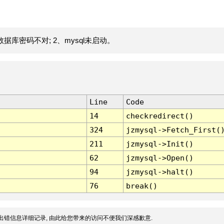
据库密码不对; 2、mysql未启动。
Line
Code
14
checkredirect()
324
jzmysql->Fetch_First(
211
jzmysql->Init()
62
jzmysql->Open()
94
jzmysql->halt()
76
break()
出错信息详细记录, 由此给您带来的访问不便我们深感歉意.