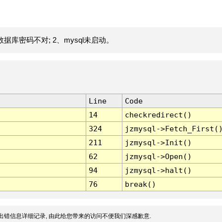
据库密码不对; 2、mysql未启动。
Line
Code
14
checkredirect()
324
jzmysql->Fetch_First(
211
jzmysql->Init()
62
jzmysql->Open()
94
jzmysql->halt()
76
break()
出错信息详细记录, 由此给您带来的访问不便我们深感歉意.