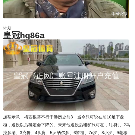
计划
皇冠hg86a
加蒂示意，梅西根蒂不行干涉历史前3，当今只可说在前10足下盘
桓，退役以后确定会下降的。未来他退役后粗犷只可在，1贝利、2马
拉多纳、3克鲁、4贝肯、5罗纳尔多、6皆祖、7c罗、8小罗、9老穆