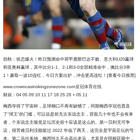
劲秋：状态爆火！昨日预测命中荷甲鹿斯巴达不败、意大利U20赢球
和亚奥林赢球，其中比分1-1、2-1和3-0全部精准命中，擒比分3串
1！豪取一波10连红，今日方案出炉，冲击更高连红！[查看今日推荐]
www.crowncasinokingzonezone.com
皇冠体育在线
财叔：04 05 09 10 11 17 18 25 28 + 05 11
梅西夺得了宇宙杯，足球糊口不再有缺憾了，同期梅西夺冠也普及
了“球王”的门槛，可以说是前无古东说念主，背面几十年也不会有来
者，个东说念主嗅觉足坛历史前十应该是这么的。第一贝利无可争
议，很苦难贝利没能挺过 2022 年临了两天，这完全是宇宙足坛的亏
本。第二马拉多纳，梅西恒久不会高出老马，尤其是在阿根廷眼中，