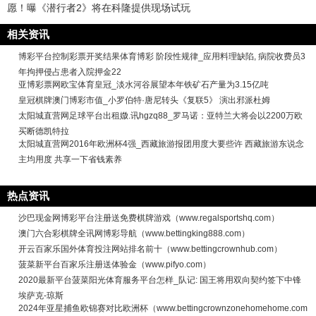
愿！曝《潜行者2》将在科隆提供现场试玩
相关资讯
博彩平台控制彩票开奖结果体育博彩 阶段性规律_应用料理缺陷, 病院收费员3
年拘押侵占患者入院押金22
亚博彩票网欧宝体育皇冠_淡水河谷展望本年铁矿石产量为3.15亿吨
皇冠棋牌澳门博彩市值_小罗伯特·唐尼转头《复联5》 演出邪派杜姆
太阳城直营网足球平台出租媺.讯hgzq88_罗马诺：亚特兰大将会以2200万欧
买断德凯特拉
太阳城直营网2016年欧洲杯4强_西藏旅游报团用度大要些许 西藏旅游东说念
主均用度 共享一下省钱素养
热点资讯
沙巴现金网博彩平台注册送免费棋牌游戏（www.regalsportshq.com）
澳门六合彩棋牌全讯网博彩导航（www.bettingking888.com）
开云百家乐国外体育投注网站排名前十（www.bettingcrownhub.com）
菠菜新平台百家乐注册送体验金（www.pifyo.com）
2020最新平台菠菜阳光体育服务平台怎样_队记: 国王将用双向契约签下中锋
埃萨克-琼斯
2024年亚星捕鱼欧锦赛对比欧洲杯（www.bettingcrownzonehomehome.com