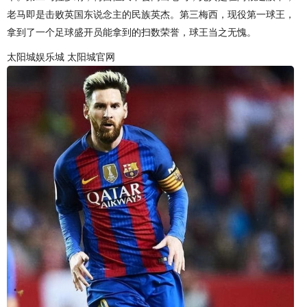
老马即是击败英国东说念主的民族英杰。第三梅西，现役第一球王，
拿到了一个足球盛开员能拿到的扫数荣誉，球王当之无愧。
太阳城娱乐城 太阳城官网