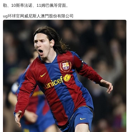
勒、10斯蒂法诺、11姆巴佩等背面。
ug环球官网
威尼斯人澳門股份有限公司