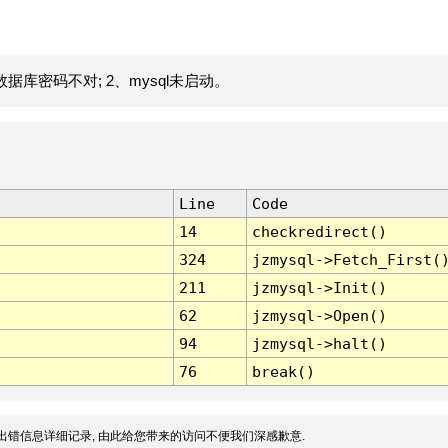
据库密码不对; 2、mysql未启动。
Line
Code
14
checkredirect()
324
jzmysql->Fetch_First(
211
jzmysql->Init()
62
jzmysql->Open()
94
jzmysql->halt()
76
break()
出错信息详细记录, 由此给您带来的访问不便我们深感歉意.