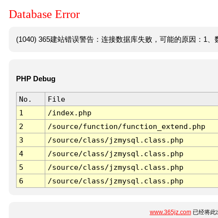
Database Error
(1040) 365建站错误警告：连接数据库失败，可能的原因：1、数
PHP Debug
No.
File
1
/index.php
2
/source/function/function_extend.php
3
/source/class/jzmysql.class.php
4
/source/class/jzmysql.class.php
5
/source/class/jzmysql.class.php
6
/source/class/jzmysql.class.php
www.365jz.com
已经将此