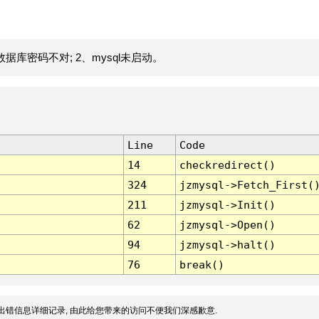
据库密码不对; 2、mysql未启动。
Line
Code
14
checkredirect()
324
jzmysql->Fetch_First(
211
jzmysql->Init()
62
jzmysql->Open()
94
jzmysql->halt()
76
break()
出错信息详细记录, 由此给您带来的访问不便我们深感歉意.