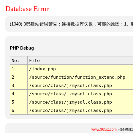
Database Error
(1040) 365建站错误警告：连接数据库失败，可能的原因：1、数
PHP Debug
No.
File
1
/index.php
2
/source/function/function_extend.php
3
/source/class/jzmysql.class.php
4
/source/class/jzmysql.class.php
5
/source/class/jzmysql.class.php
6
/source/class/jzmysql.class.php
www.365jz.com
已经将此