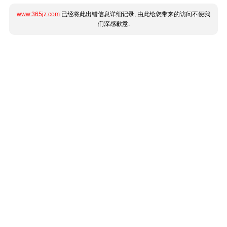
www.365jz.com
已经将此出错信息详细记录, 由此给您带来的访问不便我
们深感歉意.