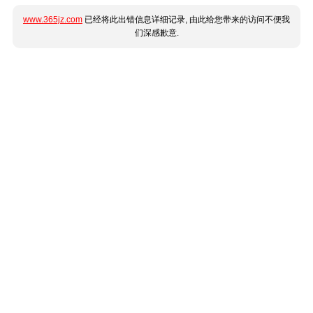
www.365jz.com
已经将此出错信息详细记录, 由此给您带来的访问不便我
们深感歉意.