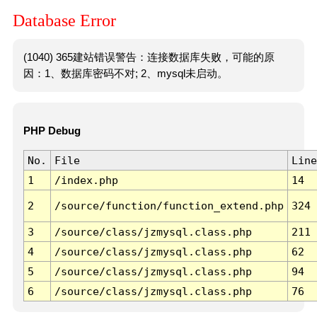
Database Error
(1040) 365建站错误警告：连接数据库失败，可能的原
因：1、数据库密码不对; 2、mysql未启动。
PHP Debug
No.
File
Line
1
/index.php
14
2
/source/function/function_extend.php
324
3
/source/class/jzmysql.class.php
211
4
/source/class/jzmysql.class.php
62
5
/source/class/jzmysql.class.php
94
6
/source/class/jzmysql.class.php
76