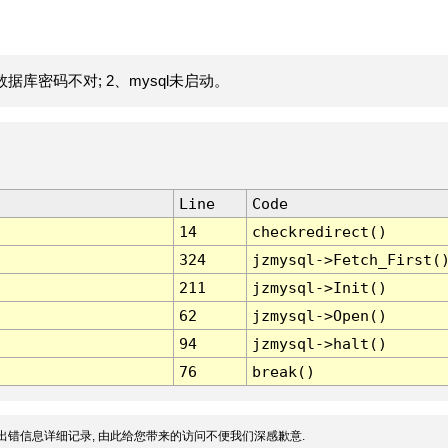
据库密码不对; 2、mysql未启动。
Line
Code
14
checkredirect()
324
jzmysql->Fetch_First(
211
jzmysql->Init()
62
jzmysql->Open()
94
jzmysql->halt()
76
break()
出错信息详细记录, 由此给您带来的访问不便我们深感歉意.