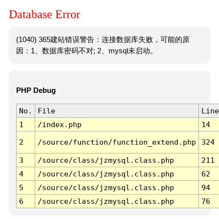
Database Error
(1040) 365建站错误警告：连接数据库失败，可能的原
因：1、数据库密码不对; 2、mysql未启动。
PHP Debug
No.
File
Line
1
/index.php
14
2
/source/function/function_extend.php
324
3
/source/class/jzmysql.class.php
211
4
/source/class/jzmysql.class.php
62
5
/source/class/jzmysql.class.php
94
6
/source/class/jzmysql.class.php
76