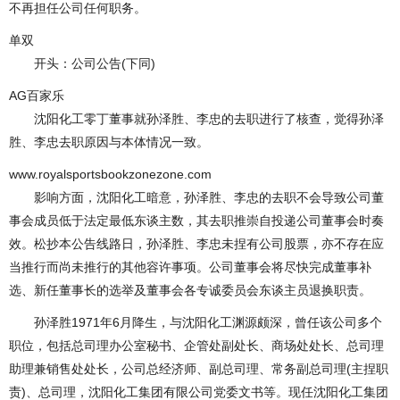
不再担任公司任何职务。
单双
开头：公司公告(下同)
AG百家乐
沈阳化工零丁董事就孙泽胜、李忠的去职进行了核查，觉得孙泽
胜、李忠去职原因与本体情况一致。
www.royalsportsbookzonezone.com
影响方面，沈阳化工暗意，孙泽胜、李忠的去职不会导致公司董
事会成员低于法定最低东谈主数，其去职推崇自投递公司董事会时奏
效。松抄本公告线路日，孙泽胜、李忠未捏有公司股票，亦不存在应
当推行而尚未推行的其他容许事项。公司董事会将尽快完成董事补
选、新任董事长的选举及董事会各专诚委员会东谈主员退换职责。
孙泽胜1971年6月降生，与沈阳化工渊源颇深，曾任该公司多个
职位，包括总司理办公室秘书、企管处副处长、商场处处长、总司理
助理兼销售处处长，公司总经济师、副总司理、常务副总司理(主捏职
责)、总司理，沈阳化工集团有限公司党委文书等。现任沈阳化工集团