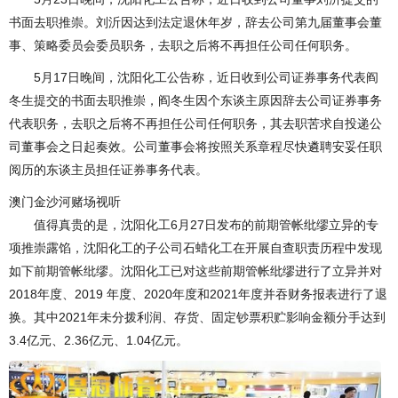
书面去职推崇。刘沂因达到法定退休年岁，辞去公司第九届董事会董
事、策略委员会委员职务，去职之后将不再担任公司任何职务。
5月17日晚间，沈阳化工公告称，近日收到公司证券事务代表阎
冬生提交的书面去职推崇，阎冬生因个东谈主原因辞去公司证券事务
代表职务，去职之后将不再担任公司任何职务，其去职苦求自投递公
司董事会之日起奏效。公司董事会将按照关系章程尽快遴聘安妥任职
阅历的东谈主员担任证券事务代表。
澳门金沙河赌场视听
值得真贵的是，沈阳化工6月27日发布的前期管帐纰缪立异的专
项推崇露馅，沈阳化工的子公司石蜡化工在开展自查职责历程中发现
如下前期管帐纰缪。沈阳化工已对这些前期管帐纰缪进行了立异并对
2018年度、2019 年度、2020年度和2021年度并吞财务报表进行了退
换。其中2021年未分拨利润、存货、固定钞票积贮影响金额分手达到
3.4亿元、2.36亿元、1.04亿元。