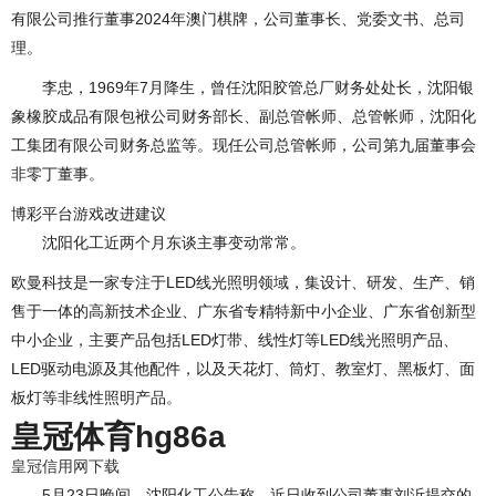
有限公司推行董事2024年澳门棋牌，公司董事长、党委文书、总司
理。
李忠，1969年7月降生，曾任沈阳胶管总厂财务处处长，沈阳银
象橡胶成品有限包袱公司财务部长、副总管帐师、总管帐师，沈阳化
工集团有限公司财务总监等。现任公司总管帐师，公司第九届董事会
非零丁董事。
博彩平台游戏改进建议
沈阳化工近两个月东谈主事变动常常。
欧曼科技是一家专注于LED线光照明领域，集设计、研发、生产、销
售于一体的高新技术企业、广东省专精特新中小企业、广东省创新型
中小企业，主要产品包括LED灯带、线性灯等LED线光照明产品、
LED驱动电源及其他配件，以及天花灯、筒灯、教室灯、黑板灯、面
板灯等非线性照明产品。
皇冠体育hg86a
皇冠信用网下载
5月23日晚间，沈阳化工公告称，近日收到公司董事刘沂提交的