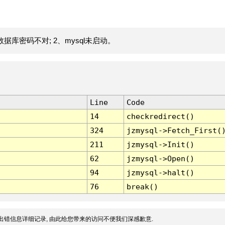
据库密码不对; 2、mysql未启动。
Line
Code
14
checkredirect()
324
jzmysql->Fetch_First(
211
jzmysql->Init()
62
jzmysql->Open()
94
jzmysql->halt()
76
break()
出错信息详细记录, 由此给您带来的访问不便我们深感歉意.