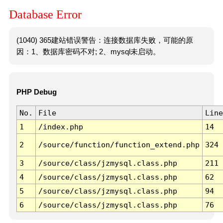
Database Error
(1040) 365建站错误警告：连接数据库失败，可能的原
因：1、数据库密码不对; 2、mysql未启动。
PHP Debug
No.
File
Line
1
/index.php
14
2
/source/function/function_extend.php
324
3
/source/class/jzmysql.class.php
211
4
/source/class/jzmysql.class.php
62
5
/source/class/jzmysql.class.php
94
6
/source/class/jzmysql.class.php
76