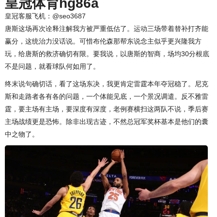
皇冠体育hg86a
皇冠客服飞机：@seo3687
唐斯这场再次诠释注解我方被严重低估了。运动三场带着替补打齐能
赢分，这统治力没话说。可惜布伦森那帮东说念主似乎更兴隆我方
玩，给唐斯的救济确切有限。要我说，以唐斯的智商，场均30分根底
不是问题，就看球队何如用了。
终末说句确切话，看了这场东决，我更肯定雷霆本年夺冠稳了。尼克
斯和走路者各有各的问题，一个体能见底，一个景况调遣。反不雅雷
霆，要主场有主场，要深度有深度，老例赛横扫这两队不说，季后赛
主场战绩更是恐怖。除非出现古迹，不然总冠军奖杯基本是他们的囊
中之物了。