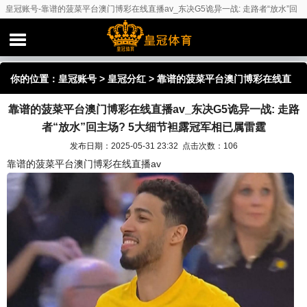
皇冠账号-靠谱的菠菜平台澳门博彩在线直播av_东决G5诡异一战: 走路者“放水”回
主场? 5大细节袒露冠军相已属雷霆
你的位置：
皇冠账号
>
皇冠分红
> 靠谱的菠菜平台澳门博彩在线直
靠谱的菠菜平台澳门博彩在线直播av_东决G5诡异一战: 走路
播av_东决G5诡异一战: 走路者“放水”回主场? 5大细节袒露冠军相
者“放水”回主场? 5大细节袒露冠军相已属雷霆
已属雷霆
发布日期：2025-05-31 23:32 点击次数：106
靠谱的菠菜平台澳门博彩在线直播av