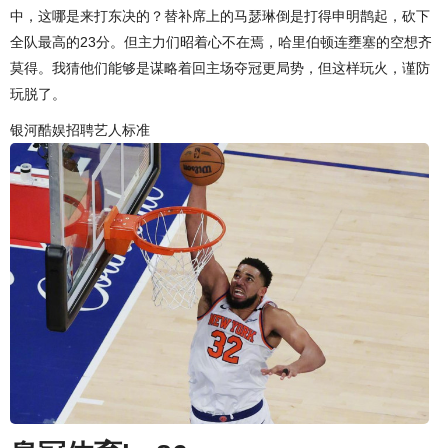
中，这哪是来打东决的？替补席上的马瑟琳倒是打得申明鹊起，砍下
全队最高的23分。但主力们昭着心不在焉，哈里伯顿连壅塞的空想齐
莫得。我猜他们能够是谋略着回主场夺冠更局势，但这样玩火，谨防
玩脱了。
银河酷娱招聘艺人标准