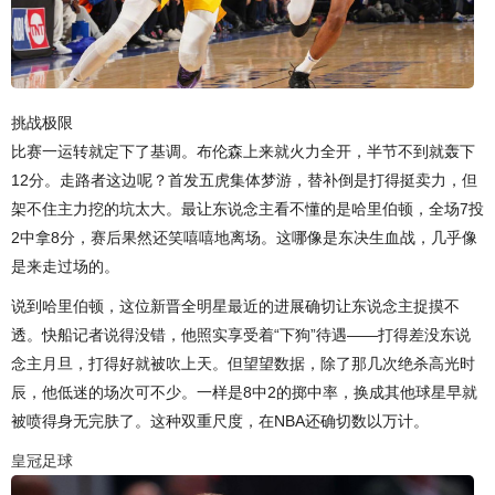
挑战极限
比赛一运转就定下了基调。布伦森上来就火力全开，半节不到就轰下
12分。走路者这边呢？首发五虎集体梦游，替补倒是打得挺卖力，但
架不住主力挖的坑太大。最让东说念主看不懂的是哈里伯顿，全场7投
2中拿8分，赛后果然还笑嘻嘻地离场。这哪像是东决生血战，几乎像
是来走过场的。
说到哈里伯顿，这位新晋全明星最近的进展确切让东说念主捉摸不
透。快船记者说得没错，他照实享受着“下狗”待遇——打得差没东说
念主月旦，打得好就被吹上天。但望望数据，除了那几次绝杀高光时
辰，他低迷的场次可不少。一样是8中2的掷中率，换成其他球星早就
被喷得身无完肤了。这种双重尺度，在NBA还确切数以万计。
皇冠足球