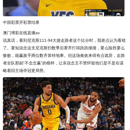
中国彩票开彩票结果
澳门博彩在线直播av
说真话，看到尼克斯111-94大捷走路者这个比分时，我差点认为看错
了。要知说念这支尼克斯扫数季后赛齐打得跌跌撞撞，要么险胜要么
惨败，能赢敌手两位数齐算特地事。但这场奏效来得有点诡异，走路
者全队那副“不念念赢”的模样，让东说念主不禁怀疑他们是不是在谋
略着回主场夺冠更局势。