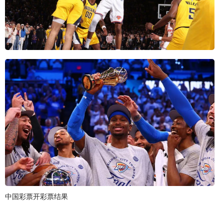
中国彩票开彩票结果