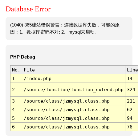
Database Error
(1040) 365建站错误警告：连接数据库失败，可能的原
因：1、数据库密码不对; 2、mysql未启动。
PHP Debug
No.
File
Line
1
/index.php
14
2
/source/function/function_extend.php
324
3
/source/class/jzmysql.class.php
211
4
/source/class/jzmysql.class.php
62
5
/source/class/jzmysql.class.php
94
6
/source/class/jzmysql.class.php
76