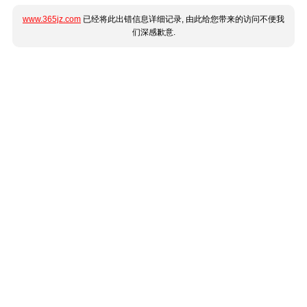
www.365jz.com
已经将此出错信息详细记录, 由此给您带来的访问不便我
们深感歉意.