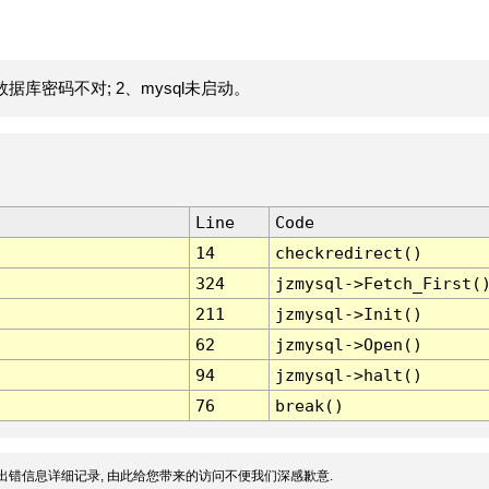
据库密码不对; 2、mysql未启动。
Line
Code
14
checkredirect()
324
jzmysql->Fetch_First(
211
jzmysql->Init()
62
jzmysql->Open()
94
jzmysql->halt()
76
break()
出错信息详细记录, 由此给您带来的访问不便我们深感歉意.