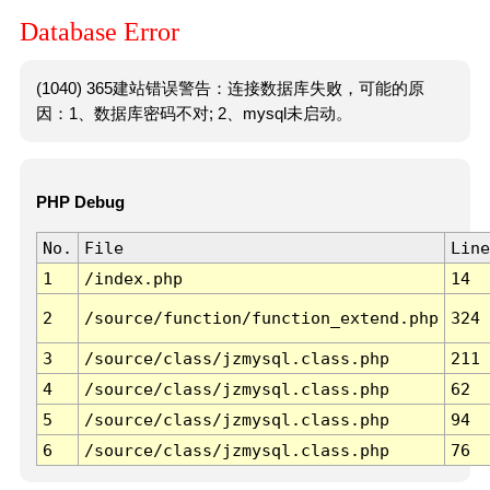
Database Error
(1040) 365建站错误警告：连接数据库失败，可能的原
因：1、数据库密码不对; 2、mysql未启动。
PHP Debug
No.
File
Line
1
/index.php
14
2
/source/function/function_extend.php
324
3
/source/class/jzmysql.class.php
211
4
/source/class/jzmysql.class.php
62
5
/source/class/jzmysql.class.php
94
6
/source/class/jzmysql.class.php
76