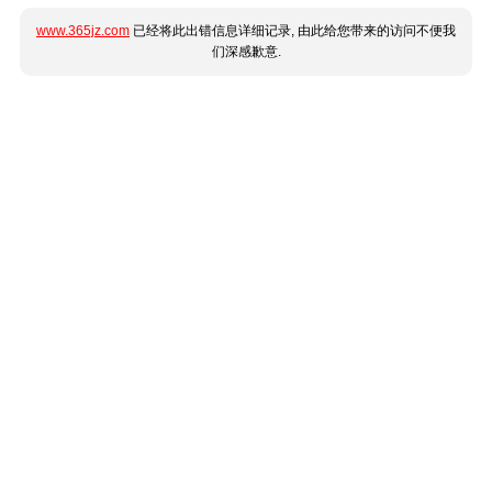
www.365jz.com
已经将此出错信息详细记录, 由此给您带来的访问不便我
们深感歉意.