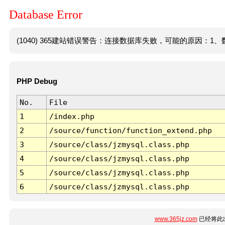
Database Error
(1040) 365建站错误警告：连接数据库失败，可能的原因：1、数
PHP Debug
No.
File
1
/index.php
2
/source/function/function_extend.php
3
/source/class/jzmysql.class.php
4
/source/class/jzmysql.class.php
5
/source/class/jzmysql.class.php
6
/source/class/jzmysql.class.php
www.365jz.com
已经将此