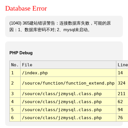
Database Error
(1040) 365建站错误警告：连接数据库失败，可能的原
因：1、数据库密码不对; 2、mysql未启动。
PHP Debug
No.
File
Line
1
/index.php
14
2
/source/function/function_extend.php
324
3
/source/class/jzmysql.class.php
211
4
/source/class/jzmysql.class.php
62
5
/source/class/jzmysql.class.php
94
6
/source/class/jzmysql.class.php
76